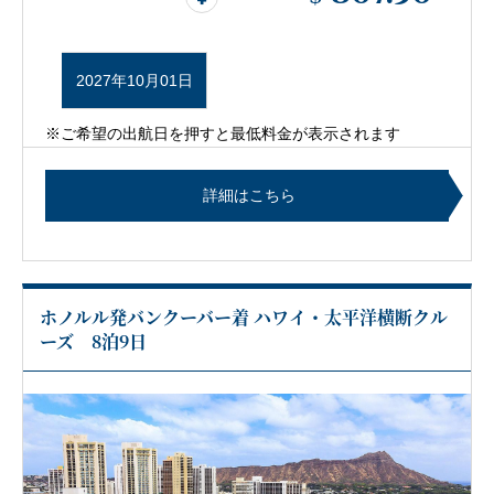
2027年10月01日
※ご希望の出航日を押すと最低料金が表示されます
詳細はこちら
ホノルル発バンクーバー着 ハワイ・太平洋横断クル
ーズ 8泊9日