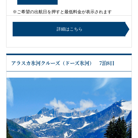
※ご希望の出航日を押すと最低料金が表示されます
詳細はこちら
アラスカ氷河クルーズ（ドーズ氷河） 7泊8日