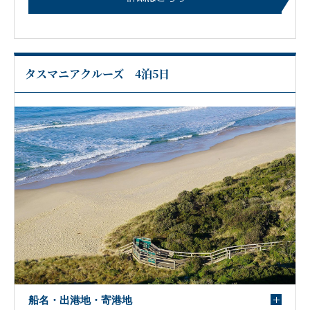
タスマニアクルーズ 4泊5日
船名・出港地・寄港地