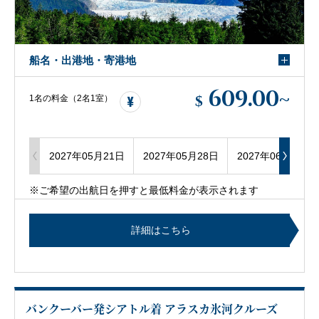
船名・出港地・寄港地
609.00
~
$
1名の料金（2名1室）
2027年05月21日
2027年05月28日
2027年06月04日
※ご希望の出航日を押すと最低料金が表示されます
詳細はこちら
バンクーバー発シアトル着 アラスカ氷河クルーズ