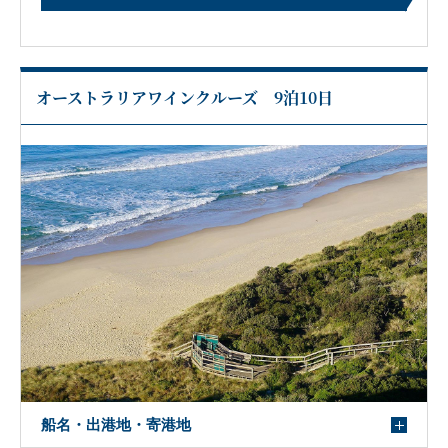
オーストラリアワインクルーズ 9泊10日
船名・出港地・寄港地