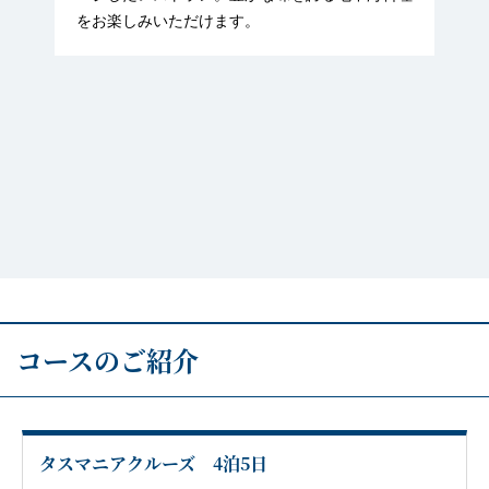
をお楽しみいただけます。
コースのご紹介
タスマニアクルーズ 4泊5日