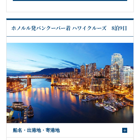
ホノルル発バンクーバー着 ハワイクルーズ 8泊9日
船名・出港地・寄港地