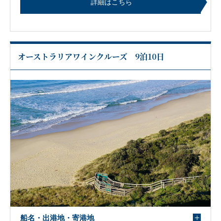
詳細はこちら
オーストラリアワインクルーズ 9泊10日
船名・出港地・寄港地