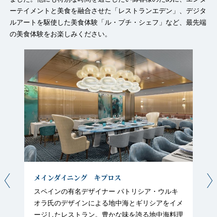
ーテイメントと美食を融合させた「レストランエデン」、デジタ
ルアートを駆使した美食体験「ル・プチ・シェフ」など、最先端
の美食体験をお楽しみください。
メインダイニング キプロス
スペインの有名デザイナー パトリシア・ウルキ
オラ氏のデザインによる地中海とギリシアをイメ
ージしたレストラン。豊かな味を誇る地中海料理