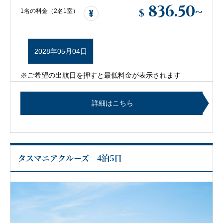
836.50
~
$
1名の料金（2名1室）
2028年05月04日
※ご希望の出航日を押すと最低料金が表示されます
詳細はこちら
タスマニアクルーズ 4泊5日