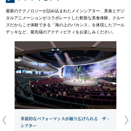
最新のテクノロジーが詰め込まれたメインシアター、美食とデジ
タルアニメーションがコラボレートした斬新な美食体験、クルー
ズだからこそ体験できる「海の上のバカンス」を体現したプール
デッキなど、最先端のアクティビティをお楽しみください。
革新的なパフォーマンスが繰り広げられる ザ・
シアター