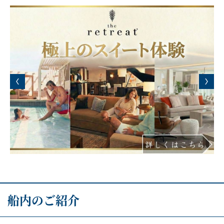
船内のご紹介