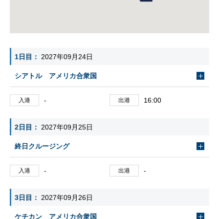
1日目
2027年09月24日
シアトル アメリカ合衆国
-
16:00
入港
出港
2日目
2027年09月25日
終日クルージング
-
-
入港
出港
3日目
2027年09月26日
ケチカン アメリカ合衆国