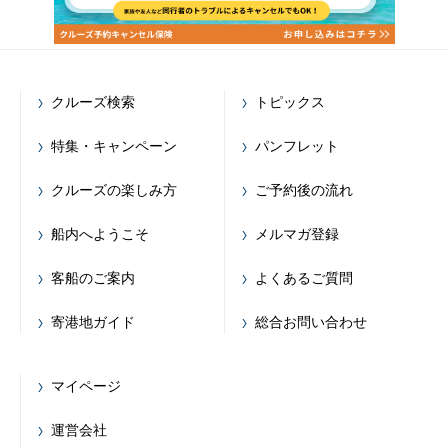
クルーズ検索
トピックス
特集・キャンペーン
パンフレット
クルーズの楽しみ方
ご予約後の流れ
船内へようこそ
メルマガ登録
客船のご案内
よくあるご質問
寄港地ガイド
総合お問い合わせ
マイページ
運営会社