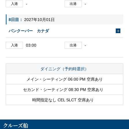
-
-
入港
出港
8日目
2027年10月01日
バンクーバー カナダ
03:00
-
入港
出港
ダイニング（予約時選択）
メイン・シーティング 06:00 PM 空席あり
セカンド・シーティング 08:30 PM 空席あり
時間指定なし CEL SLCT 空席あり
クルーズ船