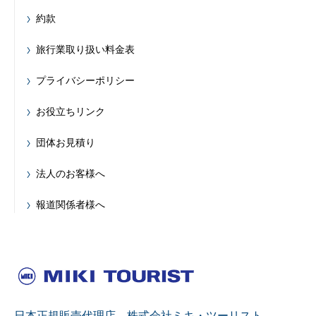
約款
旅行業取り扱い料金表
プライバシーポリシー
お役立ちリンク
団体お見積り
法人のお客様へ
報道関係者様へ
日本正規販売代理店 株式会社ミキ・ツーリスト