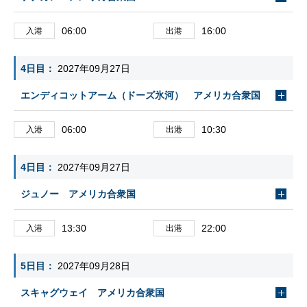
06:00
16:00
入港
出港
4日目
2027年09月27日
エンディコットアーム（ドーズ氷河） アメリカ合衆国
06:00
10:30
入港
出港
4日目
2027年09月27日
ジュノー アメリカ合衆国
13:30
22:00
入港
出港
5日目
2027年09月28日
スキャグウェイ アメリカ合衆国