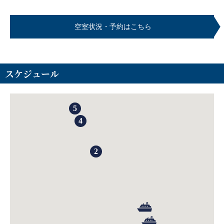
空室状況・予約はこちら
スケジュール
5
4
2