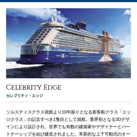
Celebrity Edge
セレブリティ・エッジ
ソルスティスクラス就航より10年振りとなる新客船クラス「エッ
ジクラス」の記念すべき1隻目として就航。業界初となる3Dデザ
インにより設計され、世界でも有数の建築家やデザイナーとパー
トナーシップを結び建造されました。革新的な上下可動式のオー