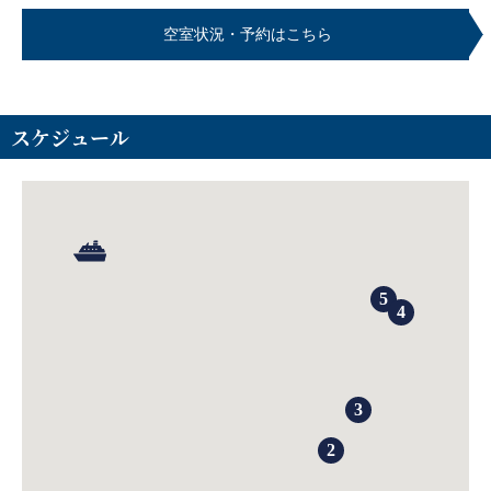
空室状況・予約はこちら
スケジュール
5
4
3
2