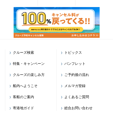
クルーズ検索
トピックス
特集・キャンペーン
パンフレット
クルーズの楽しみ方
ご予約後の流れ
船内へようこそ
メルマガ登録
客船のご案内
よくあるご質問
寄港地ガイド
総合お問い合わせ