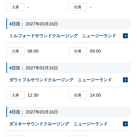
-
-
入港
出港
4日目
2027年03月16日
ミルフォードサウンドクルージング ニュージーランド
08:00
09:00
入港
出港
4日目
2027年03月16日
ダウトフルサウンドクルージング ニュージーランド
12:30
14:00
入港
出港
4日目
2027年03月16日
ダスキーサウンドクルージング ニュージーランド