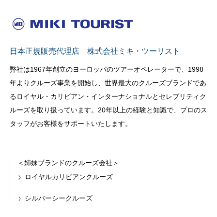
日本正規販売代理店 株式会社ミキ・ツーリスト
弊社は1967年創立のヨーロッパのツアーオペレーターで、1998
年よりクルーズ事業を開始し、世界最大のクルーズブランドであ
るロイヤル・カリビアン・インターナショナルとセレブリティク
ルーズを取り扱っています。20年以上の経験と知識で、プロのス
タッフがお客様をサポートいたします。
＜姉妹ブランドのクルーズ会社＞
ロイヤルカリビアンクルーズ
シルバーシークルーズ