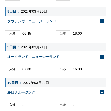
8日目
2027年03月20日
タウランガ ニュージーランド
06:45
18:00
入港
出港
9日目
2027年03月21日
オークランド ニュージーランド
07:00
16:00
入港
出港
10日目
2027年03月22日
終日クルージング
-
-
入港
出港