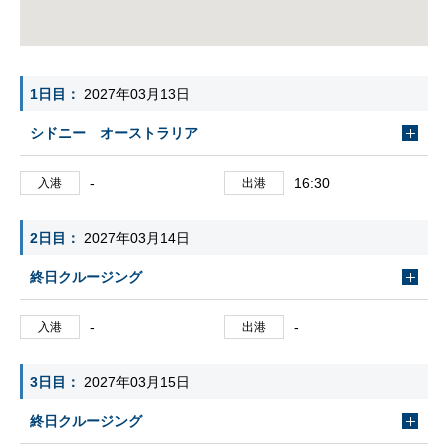
1日目
2027年03月13日
シドニー オーストラリア
-
16:30
入港
出港
2日目
2027年03月14日
終日クルージング
-
-
入港
出港
3日目
2027年03月15日
終日クルージング