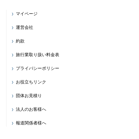
マイページ
運営会社
約款
旅行業取り扱い料金表
プライバシーポリシー
お役立ちリンク
団体お見積り
法人のお客様へ
報道関係者様へ