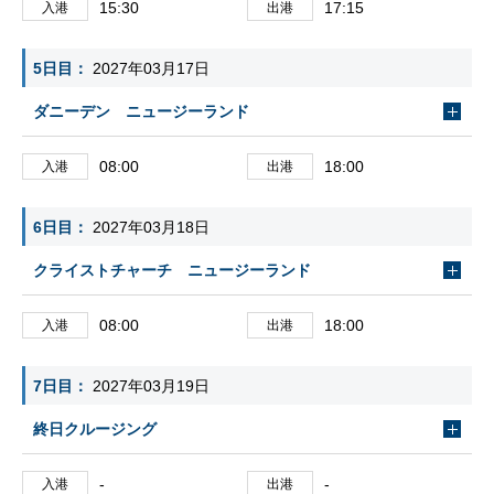
15:30
17:15
入港
出港
5日目
2027年03月17日
ダニーデン ニュージーランド
08:00
18:00
入港
出港
6日目
2027年03月18日
クライストチャーチ ニュージーランド
08:00
18:00
入港
出港
7日目
2027年03月19日
終日クルージング
-
-
入港
出港