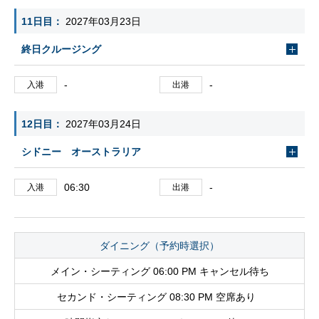
11日目
2027年03月23日
終日クルージング
-
-
入港
出港
12日目
2027年03月24日
シドニー オーストラリア
06:30
-
入港
出港
ダイニング（予約時選択）
メイン・シーティング 06:00 PM キャンセル待ち
セカンド・シーティング 08:30 PM 空席あり