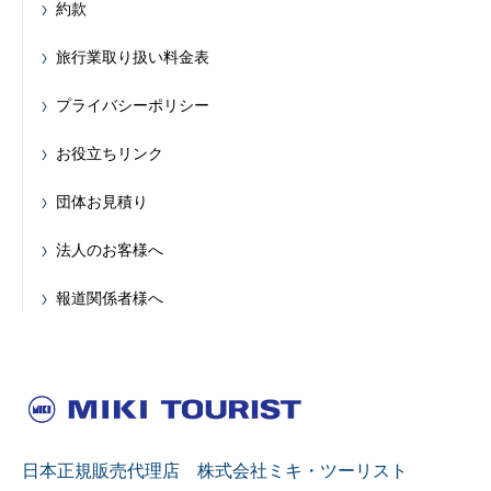
約款
旅行業取り扱い料金表
プライバシーポリシー
お役立ちリンク
団体お見積り
法人のお客様へ
報道関係者様へ
日本正規販売代理店 株式会社ミキ・ツーリスト