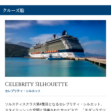
クルーズ船
Celebrity Silhouette
セレブリティ・シルエット
ソルスティスクラス第4隻目となるセレブリティ・シルエット。
スタイリッシュな空間と洗練されたサービスで、「モダンラグジ