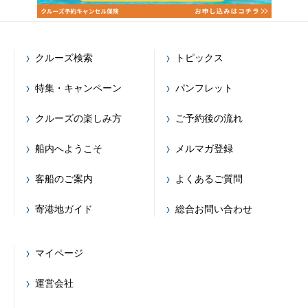
クルーズ検索
トピックス
特集・キャンペーン
パンフレット
クルーズの楽しみ方
ご予約後の流れ
船内へようこそ
メルマガ登録
客船のご案内
よくあるご質問
寄港地ガイド
総合お問い合わせ
マイページ
運営会社