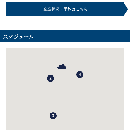
空室状況・予約はこちら
スケジュール
4
2
3