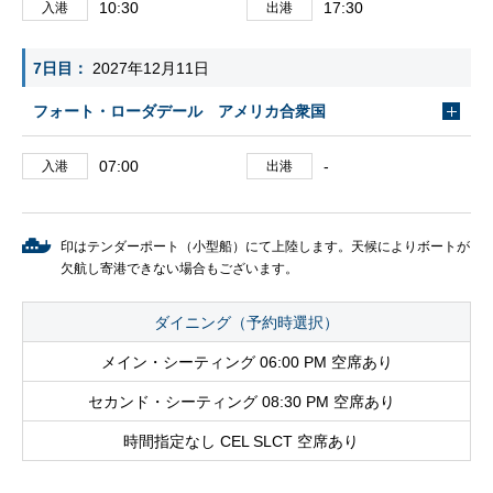
10:30
17:30
入港
出港
7日目
2027年12月11日
フォート・ローダデール アメリカ合衆国
07:00
-
入港
出港
印はテンダーポート（小型船）にて上陸します。天候によりボートが
欠航し寄港できない場合もございます。
ダイニング（予約時選択）
メイン・シーティング 06:00 PM 空席あり
セカンド・シーティング 08:30 PM 空席あり
時間指定なし CEL SLCT 空席あり