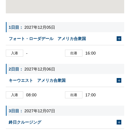
1日目
2027年12月05日
フォート・ローダデール アメリカ合衆国
-
16:00
入港
出港
2日目
2027年12月06日
キーウエスト アメリカ合衆国
08:00
17:00
入港
出港
3日目
2027年12月07日
終日クルージング