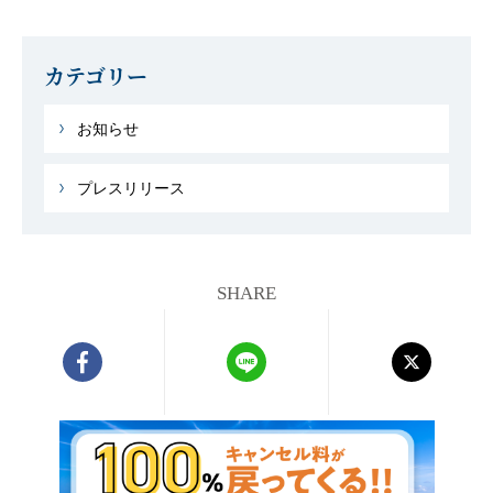
カテゴリー
お知らせ
プレスリリース
SHARE