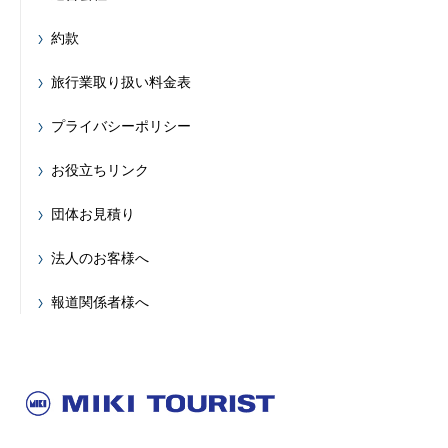
約款
旅行業取り扱い料金表
プライバシーポリシー
お役立ちリンク
団体お見積り
法人のお客様へ
報道関係者様へ