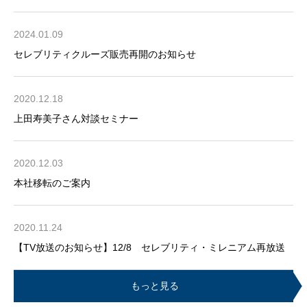
2024.01.09
セレブリティクルーズ販売再開のお知らせ
2020.12.18
上田寿美子さん対談セミナー
2020.12.03
本社移転のご案内
2020.11.24
【TV放送のお知らせ】12/8 セレブリティ・ミレニアム再放送
もっと見る