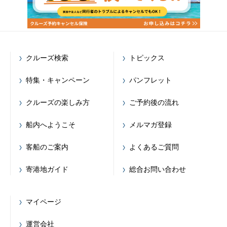
クルーズ検索
トピックス
特集・キャンペーン
パンフレット
クルーズの楽しみ方
ご予約後の流れ
船内へようこそ
メルマガ登録
客船のご案内
よくあるご質問
寄港地ガイド
総合お問い合わせ
マイページ
運営会社