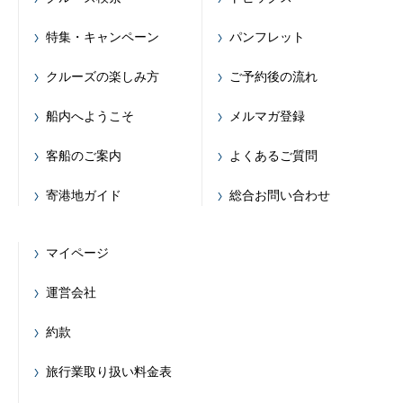
特集・キャンペーン
パンフレット
クルーズの楽しみ方
ご予約後の流れ
船内へようこそ
メルマガ登録
客船のご案内
よくあるご質問
寄港地ガイド
総合お問い合わせ
マイページ
運営会社
約款
旅行業取り扱い料金表