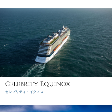
Celebrity Equinox
セレブリティ・イクノス