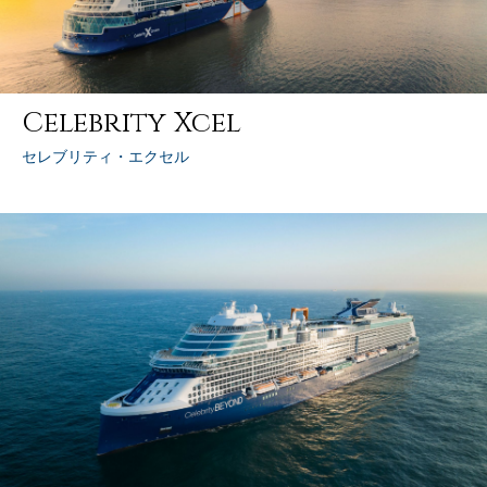
Celebrity Xcel
セレブリティ・エクセル