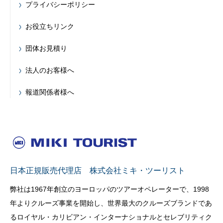
プライバシーポリシー
お役立ちリンク
団体お見積り
法人のお客様へ
報道関係者様へ
日本正規販売代理店 株式会社ミキ・ツーリスト
弊社は1967年創立のヨーロッパのツアーオペレーターで、1998
年よりクルーズ事業を開始し、世界最大のクルーズブランドであ
るロイヤル・カリビアン・インターナショナルとセレブリティク