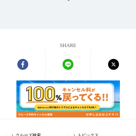
SHARE
クルーズ検索
トピックス