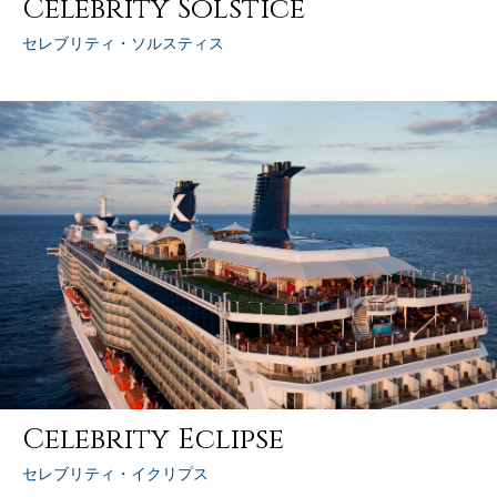
Celebrity Solstice
セレブリティ・ソルスティス
Celebrity Eclipse
セレブリティ・イクリプス