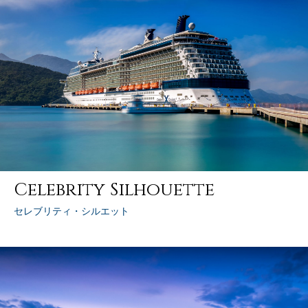
Celebrity Silhouette
セレブリティ・シルエット