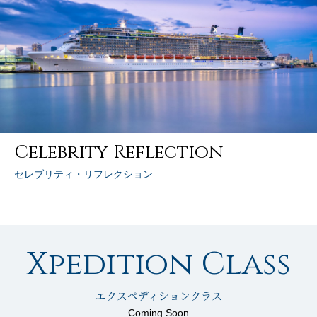
Celebrity Reflection
セレブリティ・リフレクション
Xpedition Class
エクスぺディションクラス
Coming Soon