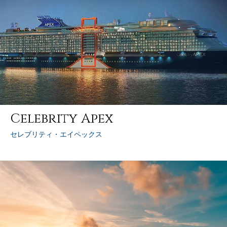
Celebrity Apex
セレブリティ・エイペックス