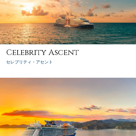
Celebrity Ascent
セレブリティ・アセント