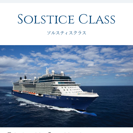
Solstice Class
ソルスティスクラス