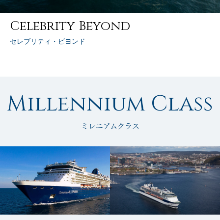
Celebrity Beyond
セレブリティ・ビヨンド
Millennium Class
ミレニアムクラス